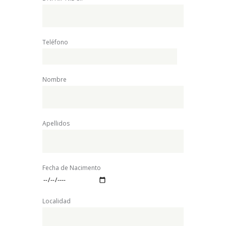
Teléfono
Nombre
Apellidos
Fecha de Nacimento
Localidad