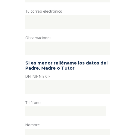
Tu correo electrónico
Observaciones
Si es menor relléname los datos del
Padre, Madre o Tutor
DNI NIF NIE CIF
Teléfono
Nombre