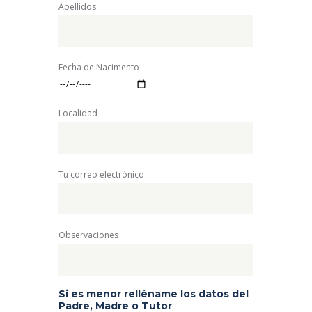
Apellidos
Fecha de Nacimento
Localidad
Tu correo electrónico
Observaciones
Si es menor relléname los datos del
Padre, Madre o Tutor