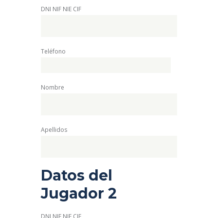
DNI NIF NIE CIF
Teléfono
Nombre
Apellidos
Datos del
Jugador 2
DNI NIF NIE CIF