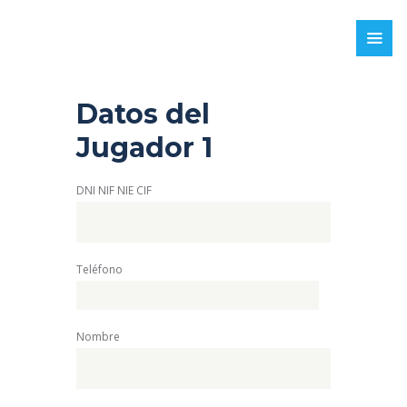
Datos del
Jugador 1
DNI NIF NIE CIF
Teléfono
Nombre