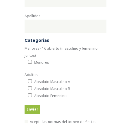
Apellidos
Categorias
Menores - 16 abierto (masculino y femenino
juntos)
Menores
Adultos
Absoluto Masculino A
Absoluto Masculino B
Absoluto Femenino
Acepta las normas del torneo de fiestas