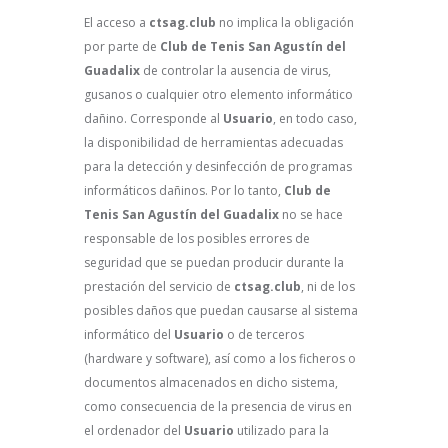
El acceso a
ctsag.club
no implica la obligación
por parte de
Club de Tenis San Agustín del
Guadalix
de controlar la ausencia de virus,
gusanos o cualquier otro elemento informático
dañino. Corresponde al
Usuario
, en todo caso,
la disponibilidad de herramientas adecuadas
para la detección y desinfección de programas
informáticos dañinos. Por lo tanto,
Club de
Tenis San Agustín del Guadalix
no se hace
responsable de los posibles errores de
seguridad que se puedan producir durante la
prestación del servicio de
ctsag.club
, ni de los
posibles daños que puedan causarse al sistema
informático del
Usuario
o de terceros
(hardware y software), así como a los ficheros o
documentos almacenados en dicho sistema,
como consecuencia de la presencia de virus en
el ordenador del
Usuario
utilizado para la