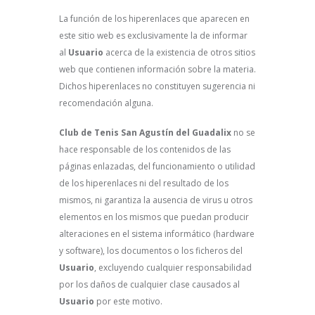
La función de los hiperenlaces que aparecen en
este sitio web es exclusivamente la de informar
al
Usuario
acerca de la existencia de otros sitios
web que contienen información sobre la materia.
Dichos hiperenlaces no constituyen sugerencia ni
recomendación alguna.
Club de Tenis San Agustín del Guadalix
no se
hace responsable de los contenidos de las
páginas enlazadas, del funcionamiento o utilidad
de los hiperenlaces ni del resultado de los
mismos, ni garantiza la ausencia de virus u otros
elementos en los mismos que puedan producir
alteraciones en el sistema informático (hardware
y software), los documentos o los ficheros del
Usuario
, excluyendo cualquier responsabilidad
por los daños de cualquier clase causados al
Usuario
por este motivo.