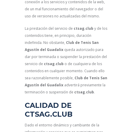
conexión a los servicios y contenidos de la web,
de un mal funcionamiento del navegador o del
uso de versiones no actualizadas del mismo.
La prestación del servicio de
ctsag.club
y de los
contenidos tiene, en principio, duración
indefinida. No obstante,
Club de Tenis San
Agustín del Guadalix
queda autorizado para
dar por terminada o suspender la prestación del
servicio de
ctsag.club
o de cualquiera de los
contenidos en cualquier momento. Cuando ello
sea razonablemente posible,
Club de Tenis San
Agustín del Guadalix
advertirá previamente la
terminación o suspensión de
ctsag.club
.
CALIDAD DE
CTSAG.CLUB
Dado el entorno dinámico y cambiante de la