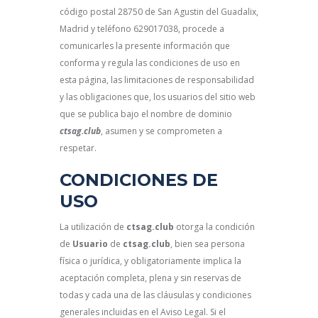
código postal 28750 de San Agustin del Guadalix,
Madrid y teléfono 629017038, procede a
comunicarles la presente información que
conforma y regula las condiciones de uso en
esta página, las limitaciones de responsabilidad
y las obligaciones que, los usuarios del sitio web
que se publica bajo el nombre de dominio
ctsag.club
, asumen y se comprometen a
respetar.
CONDICIONES DE
USO
La utilización de
ctsag.club
otorga la condición
de
Usuario
de
ctsag.club
, bien sea persona
física o jurídica, y obligatoriamente implica la
aceptación completa, plena y sin reservas de
todas y cada una de las cláusulas y condiciones
generales incluidas en el Aviso Legal. Si el