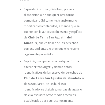
Reproducir, copiar, distribuir, poner a
disposición o de cualquier otra forma
comunicar públicamente, transformar o
modificar los contenidos, a menos que se
cuente con la autorización escrita y explícita
de
Club de Tenis San Agustín del
Guadalix
, que es titular de los derechos
correspondientes, o bien que ello resulte
legalmente permitido.
Suprimir, manipular o de cualquier forma
alterar el “copyright” y demás datos
identificativos de la reserva de derechos de
Club de Tenis San Agustín del Guadalix
o
de sus titulares, de las huellas o
identificadores digitales, marcas de agua, o
de cualesquiera otros medios técnicos
establecidos para su reconocimiento.