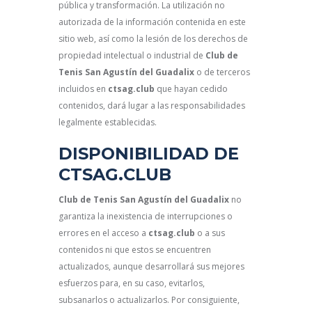
pública y transformación. La utilización no
autorizada de la información contenida en este
sitio web, así como la lesión de los derechos de
propiedad intelectual o industrial de
Club de
Tenis San Agustín del Guadalix
o de terceros
incluidos en
ctsag.club
que hayan cedido
contenidos, dará lugar a las responsabilidades
legalmente establecidas.
DISPONIBILIDAD DE
CTSAG.CLUB
Club de Tenis San Agustín del Guadalix
no
garantiza la inexistencia de interrupciones o
errores en el acceso a
ctsag.club
o a sus
contenidos ni que estos se encuentren
actualizados, aunque desarrollará sus mejores
esfuerzos para, en su caso, evitarlos,
subsanarlos o actualizarlos. Por consiguiente,