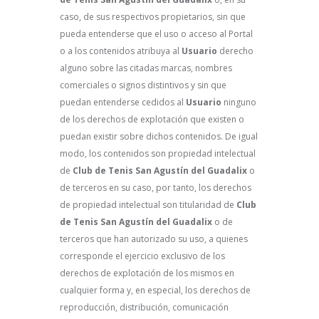
caso, de sus respectivos propietarios, sin que
pueda entenderse que el uso o acceso al Portal
o a los contenidos atribuya al
Usuario
derecho
alguno sobre las citadas marcas, nombres
comerciales o signos distintivos y sin que
puedan entenderse cedidos al
Usuario
ninguno
de los derechos de explotación que existen o
puedan existir sobre dichos contenidos. De igual
modo, los contenidos son propiedad intelectual
de
Club de Tenis San Agustín del Guadalix
o
de terceros en su caso, por tanto, los derechos
de propiedad intelectual son titularidad de
Club
de Tenis San Agustín del Guadalix
o de
terceros que han autorizado su uso, a quienes
corresponde el ejercicio exclusivo de los
derechos de explotación de los mismos en
cualquier forma y, en especial, los derechos de
reproducción, distribución, comunicación