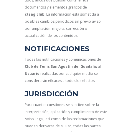
tipográficos que puedan contener los
documentos y elementos gráficos de
ctsag.club
. La información está sometida a
posibles cambios periódicos sin previo aviso
por ampliación, mejora, corrección o
actualización de los contenidos.
NOTIFICACIONES
Todas las notificaciones y comunicaciones de
Club de Tenis San Agustín del Guadalix
al
Usuario
realizadas por cualquier medio se
considerarán eficaces a todos los efectos.
JURISDICCIÓN
Para cuantas cuestiones se susciten sobre la
interpretación, aplicación y cumplimiento de este
Aviso Legal, así como de las reclamaciones que
puedan derivarse de su uso, todas las partes