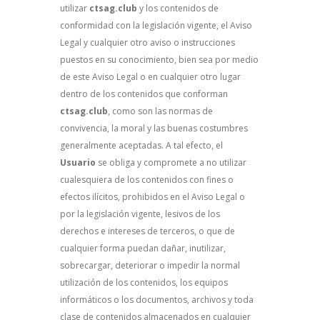
utilizar
ctsag.club
y los contenidos de
conformidad con la legislación vigente, el Aviso
Legal y cualquier otro aviso o instrucciones
puestos en su conocimiento, bien sea por medio
de este Aviso Legal o en cualquier otro lugar
dentro de los contenidos que conforman
ctsag.club
, como son las normas de
convivencia, la moral y las buenas costumbres
generalmente aceptadas. A tal efecto, el
Usuario
se obliga y compromete a no utilizar
cualesquiera de los contenidos con fines o
efectos ilícitos, prohibidos en el Aviso Legal o
por la legislación vigente, lesivos de los
derechos e intereses de terceros, o que de
cualquier forma puedan dañar, inutilizar,
sobrecargar, deteriorar o impedir la normal
utilización de los contenidos, los equipos
informáticos o los documentos, archivos y toda
clase de contenidos almacenados en cualquier